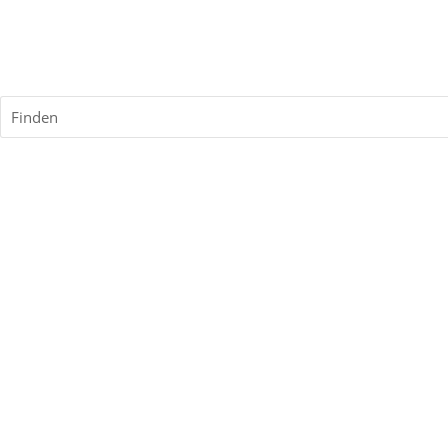
Finden